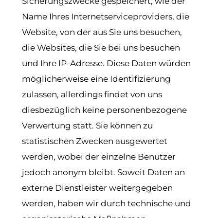
Sicherungszwecke gespeichert, wie der
Name Ihres Internetserviceproviders, die
Website, von der aus Sie uns besuchen,
die Websites, die Sie bei uns besuchen
und Ihre IP-Adresse. Diese Daten würden
möglicherweise eine Identifizierung
zulassen, allerdings findet von uns
diesbezüglich keine personenbezogene
Verwertung statt. Sie können zu
statistischen Zwecken ausgewertet
werden, wobei der einzelne Benutzer
jedoch anonym bleibt. Soweit Daten an
externe Dienstleister weitergegeben
werden, haben wir durch technische und