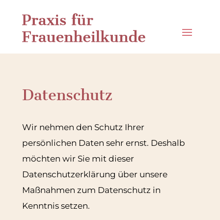
Datenschutz
Wir nehmen den Schutz Ihrer
persönlichen Daten sehr ernst. Deshalb
möchten wir Sie mit dieser
Datenschutzerklärung über unsere
Maßnahmen zum Datenschutz in
Kenntnis setzen.