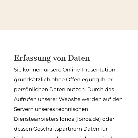
Erfassung von Daten
Sie können unsere Online-Präsentation
grundsätzlich ohne Offenlegung Ihrer
persönlichen Daten nutzen. Durch das
Aufrufen unserer Website werden auf den
Servern unseres technischen
Diensteanbieters Ionos (Ionos.de) oder
dessen Geschäftspartnern Daten für