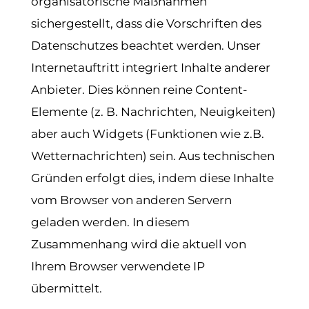
organisatorische Maßnahmen
sichergestellt, dass die Vorschriften des
Datenschutzes beachtet werden. Unser
Internetauftritt integriert Inhalte anderer
Anbieter. Dies können reine Content-
Elemente (z. B. Nachrichten, Neuigkeiten)
aber auch Widgets (Funktionen wie z.B.
Wetternachrichten) sein. Aus technischen
Gründen erfolgt dies, indem diese Inhalte
vom Browser von anderen Servern
geladen werden. In diesem
Zusammenhang wird die aktuell von
Ihrem Browser verwendete IP
übermittelt.