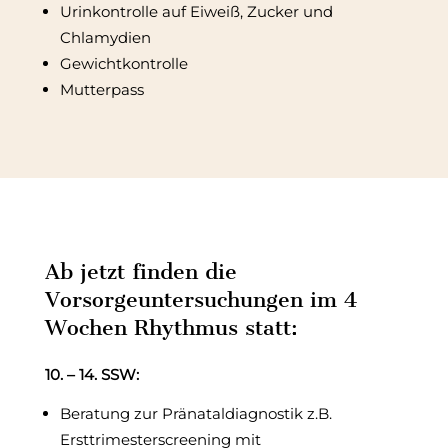
Urinkontrolle auf Eiweiß, Zucker und
Chlamydien
Gewichtkontrolle
Mutterpass
Ab jetzt finden die
Vorsorgeuntersuchungen im 4
Wochen Rhythmus statt:
10. – 14. SSW:
Beratung zur Pränataldiagnostik z.B.
Ersttrimesterscreening mit