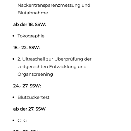
Nackentransparenzmessung und
Blutabnahme
ab der 18. SSW:
Tokographie
18.- 22. SSW:
2. Ultraschall zur Überprüfung der
zeitgerechten Entwicklung und
Organscreening
24.- 27. SSW:
Blutzuckertest
ab der 27. SSW
CTG