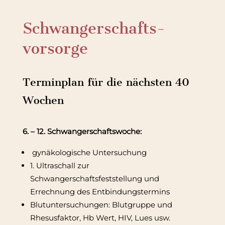
Schwangerschafts-
vorsorge
Terminplan für die nächsten 40
Wochen
6. – 12. Schwangerschaftswoche:
gynäkologische Untersuchung
1. Ultraschall zur
Schwangerschaftsfeststellung und
Errechnung des Entbindungstermins
Blutuntersuchungen: Blutgruppe und
Rhesusfaktor, Hb Wert, HIV, Lues usw.